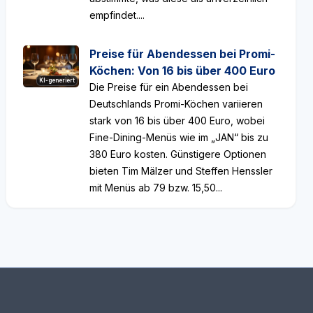
empfindet....
Preise für Abendessen bei Promi-
Köchen: Von 16 bis über 400 Euro
KI-generiert
Die Preise für ein Abendessen bei
Deutschlands Promi-Köchen variieren
stark von 16 bis über 400 Euro, wobei
Fine-Dining-Menüs wie im „JAN“ bis zu
380 Euro kosten. Günstigere Optionen
bieten Tim Mälzer und Steffen Henssler
mit Menüs ab 79 bzw. 15,50...