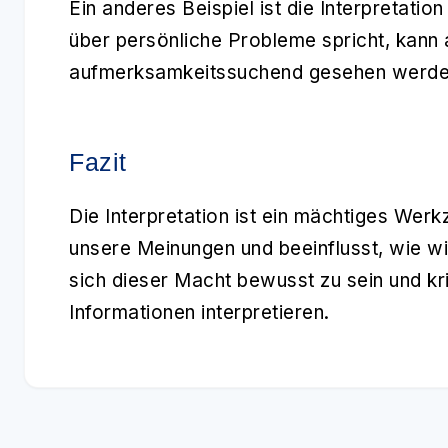
Ein anderes Beispiel ist die Interpretatio
über persönliche Probleme spricht, kann a
aufmerksamkeitssuchend gesehen werde
Fazit
Die
Interpretation
ist ein mächtiges Werk
unsere Meinungen und beeinflusst, wie wi
sich dieser Macht bewusst zu sein und kri
Informationen interpretieren.