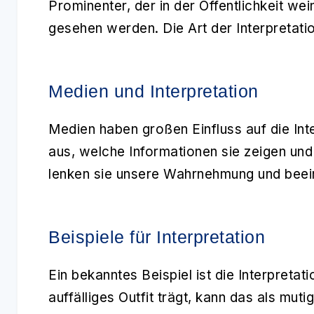
Prominenter, der in der Öffentlichkeit we
gesehen werden. Die Art der Interpretati
Medien und Interpretation
Medien haben großen Einfluss auf die
Int
aus, welche Informationen sie zeigen und
lenken sie unsere Wahrnehmung und beein
Beispiele für Interpretation
Ein bekanntes Beispiel ist die Interpreta
auffälliges Outfit trägt, kann das als mu