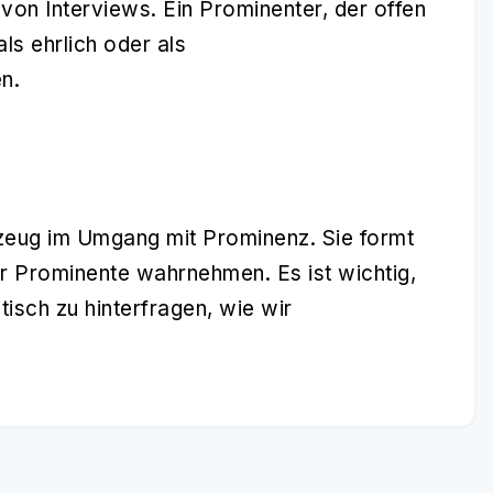
n von Interviews. Ein Prominenter, der offen
ls ehrlich oder als
n.
zeug im Umgang mit Prominenz. Sie formt
r Prominente wahrnehmen. Es ist wichtig,
tisch zu hinterfragen, wie wir