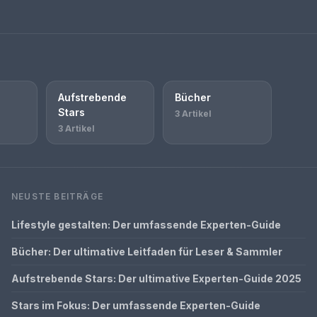
Aufstrebende
Bücher
Stars
3 Artikel
3 Artikel
NEUSTE BEITRÄGE
Lifestyle gestalten: Der umfassende Experten-Guide
Bücher: Der ultimative Leitfaden für Leser & Sammler
Aufstrebende Stars: Der ultimative Experten-Guide 2025
Stars im Fokus: Der umfassende Experten-Guide