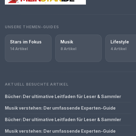
UNSERE THEMEN-GUIDES
Stars im Fokus
Musik
Lifestyle
14 Artikel
8 Artikel
4 Artikel
AKTUELL BESUCHTE ARTIKEL
Bücher: Der ultimative Leitfaden für Leser & Sammler
Musik verstehen: Der umfassende Experten-Guide
Bücher: Der ultimative Leitfaden für Leser & Sammler
Musik verstehen: Der umfassende Experten-Guide