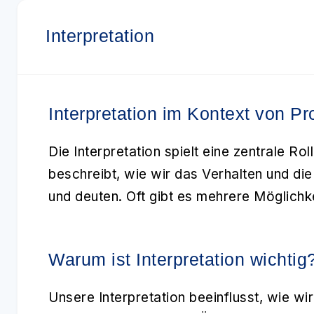
Interpretation
Interpretation im Kontext von P
Die
Interpretation
spielt eine zentrale Ro
beschreibt, wie wir das Verhalten und d
und deuten. Oft gibt es mehrere Möglichkei
Warum ist Interpretation wichtig
Unsere
Interpretation
beeinflusst, wie wi