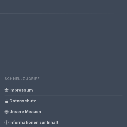
SCHNELLZUGRIFF
Impressum
Datenschutz
Unsere Mission
Informationen zur Inhalt