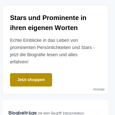
Stars und Prominente in
ihren eigenen Worten
Echte Einblicke in das Leben von
prominenten Persönlichkeiten und Stars -
jetzt die Biografie lesen und alles
erfahren!
Jetzt shoppen
Anzeige
Blogbeiträge
mit dem Begriff: Interpretation